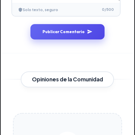
0
/500
Solo texto, seguro
Publicar Comentario
Opiniones de la Comunidad