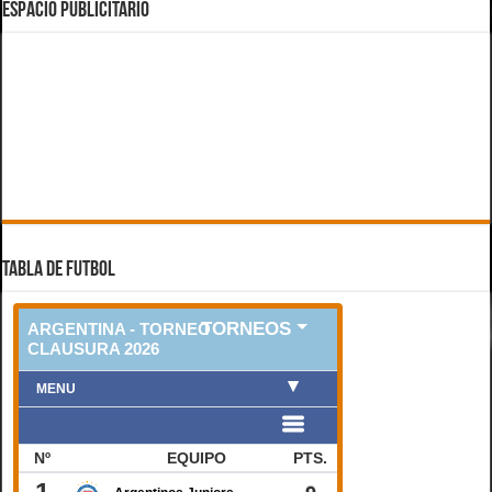
ESPACIO PUBLICITARIO
TABLA DE FUTBOL