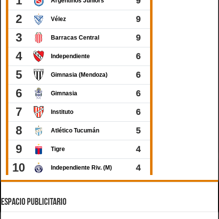
ESPACIO PUBLICITARIO