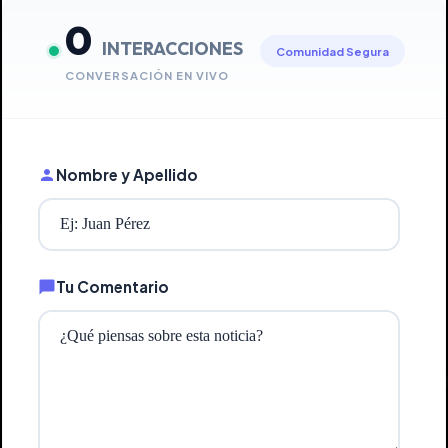
0
INTERACCIONES
Comunidad Segura
CONVERSACIÓN EN VIVO
Nombre y Apellido
Tu Comentario