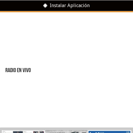
Instalar Aplicación
RADIO EN VIVO