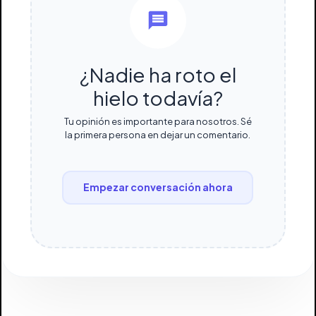
¿Nadie ha roto el
hielo todavía?
Tu opinión es importante para nosotros. Sé
la primera persona en dejar un comentario.
Empezar conversación ahora