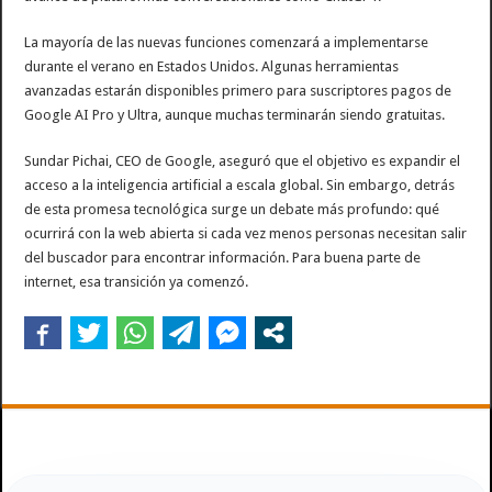
La mayoría de las nuevas funciones comenzará a implementarse
durante el verano en Estados Unidos. Algunas herramientas
avanzadas estarán disponibles primero para suscriptores pagos de
Google AI Pro y Ultra, aunque muchas terminarán siendo gratuitas.
Sundar Pichai, CEO de Google, aseguró que el objetivo es expandir el
acceso a la inteligencia artificial a escala global. Sin embargo, detrás
de esta promesa tecnológica surge un debate más profundo: qué
ocurrirá con la web abierta si cada vez menos personas necesitan salir
del buscador para encontrar información. Para buena parte de
internet, esa transición ya comenzó.