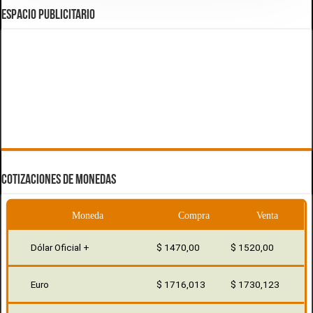
ESPACIO PUBLICITARIO
COTIZACIONES DE MONEDAS
Moneda
Compra
Venta
Dólar Oficial +
$ 1470,00
$ 1520,00
Euro
$ 1716,013
$ 1730,123