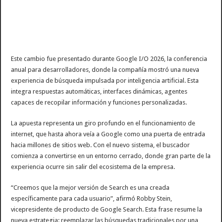
Este cambio fue presentado durante Google I/O 2026, la conferencia
anual para desarrolladores, donde la compañía mostró una nueva
experiencia de búsqueda impulsada por inteligencia artificial. Esta
integra respuestas automáticas, interfaces dinámicas, agentes
capaces de recopilar información y funciones personalizadas.
La apuesta representa un giro profundo en el funcionamiento de
internet, que hasta ahora veía a Google como una puerta de entrada
hacia millones de sitios web. Con el nuevo sistema, el buscador
comienza a convertirse en un entorno cerrado, donde gran parte de la
experiencia ocurre sin salir del ecosistema de la empresa.
“Creemos que la mejor versión de Search es una creada
específicamente para cada usuario”, afirmó Robby Stein,
vicepresidente de producto de Google Search. Esta frase resume la
nueva estrategia: reemplazar las búsquedas tradicionales por una