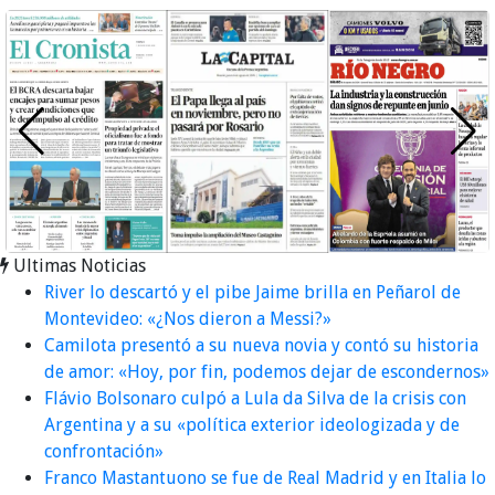
Ultimas Noticias
River lo descartó y el pibe Jaime brilla en Peñarol de
Montevideo: «¿Nos dieron a Messi?»
Camilota presentó a su nueva novia y contó su historia
de amor: «Hoy, por fin, podemos dejar de escondernos»
Flávio Bolsonaro culpó a Lula da Silva de la crisis con
Argentina y a su «política exterior ideologizada y de
confrontación»
Franco Mastantuono se fue de Real Madrid y en Italia lo