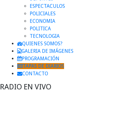
ESPECTACULOS
POLICIALES
ECONOMIA
POLITICA
TECNOLOGIA
QUIENES SOMOS?
GALERIA DE IMÁGENES
PROGRAMACIÓN
TAPAS DE DIARIOS
CONTACTO
RADIO EN VIVO