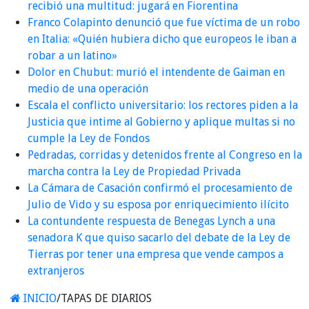
recibió una multitud: jugará en Fiorentina
Franco Colapinto denunció que fue víctima de un robo
en Italia: «Quién hubiera dicho que europeos le iban a
robar a un latino»
Dolor en Chubut: murió el intendente de Gaiman en
medio de una operación
Escala el conflicto universitario: los rectores piden a la
Justicia que intime al Gobierno y aplique multas si no
cumple la Ley de Fondos
Pedradas, corridas y detenidos frente al Congreso en la
marcha contra la Ley de Propiedad Privada
La Cámara de Casación confirmó el procesamiento de
Julio de Vido y su esposa por enriquecimiento ilícito
La contundente respuesta de Benegas Lynch a una
senadora K que quiso sacarlo del debate de la Ley de
Tierras por tener una empresa que vende campos a
extranjeros
INICIO
/
TAPAS DE DIARIOS