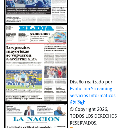
Diseño realizado por
Evolucion Streaming -
Servicios Informáticos
© Copyright 2026,
TODOS LOS DERECHOS
RESERVADOS.