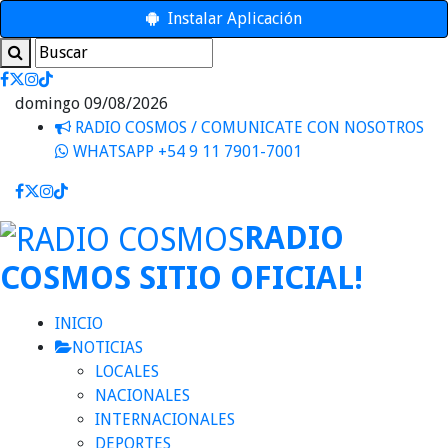
Instalar Aplicación
domingo 09/08/2026
RADIO COSMOS / COMUNICATE CON NOSOTROS
WHATSAPP +54 9 11 7901-7001
RADIO
COSMOS SITIO OFICIAL!
INICIO
NOTICIAS
LOCALES
NACIONALES
INTERNACIONALES
DEPORTES