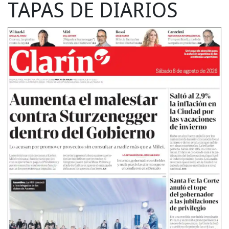
TAPAS DE DIARIOS