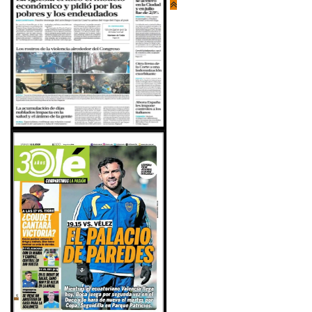
Portal desarrollado y alojado por
Evolución Streaming