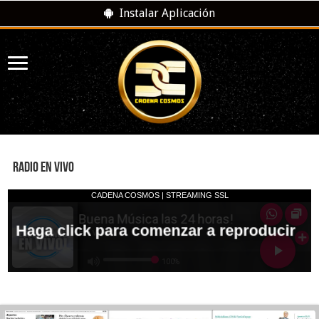
Instalar Aplicación
RADIO EN VIVO