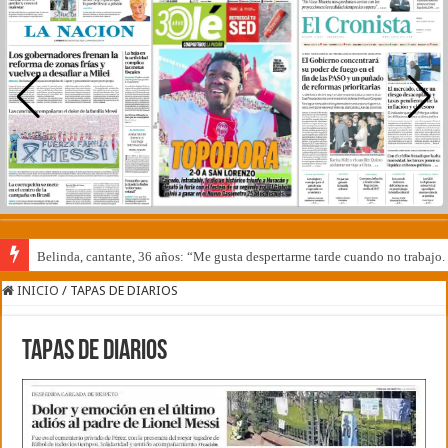
Belinda, cantante, 36 años: “Me gusta despertarme tarde cuando no trabajo. 
INICIO
/
TAPAS DE DIARIOS
TAPAS DE DIARIOS