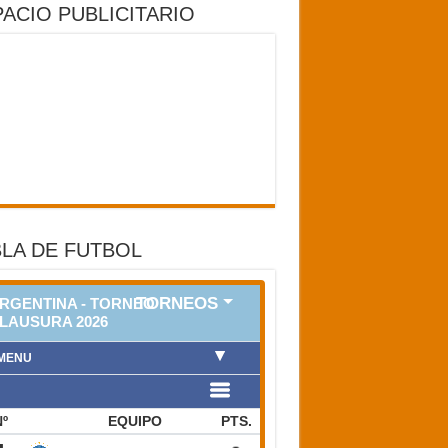
ACIO PUBLICITARIO
LA DE FUTBOL