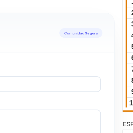
Comunidad Segura
ESP