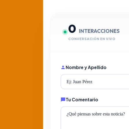
0
INTERACCIONES
CONVERSACIÓN EN VIVO
Nombre y Apellido
Tu Comentario