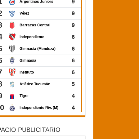
ACIO PUBLICITARIO