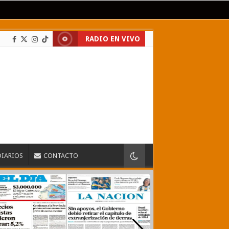
RADIO EN VIVO
DIARIOS
CONTACTO