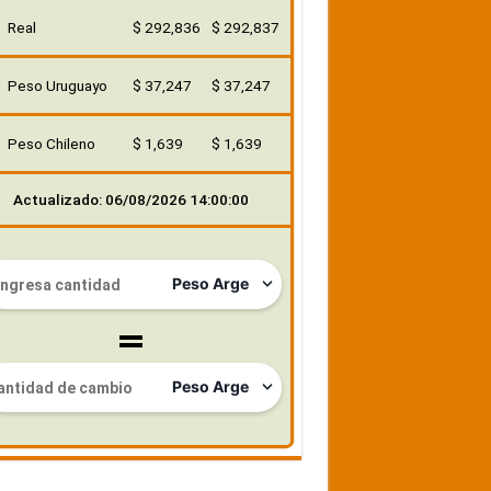
Real
$ 292,836
$ 292,837
Peso Uruguayo
$ 37,247
$ 37,247
Peso Chileno
$ 1,639
$ 1,639
Actualizado: 06/08/2026 14:00:00