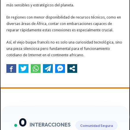
más sensibles y estratégicos del planeta.
En regiones con menor disponibilidad de recursos técnicos, como en
diversas áreas de África, contar con embarcaciones capaces de
reparar rápidamente estas conexiones es especialmente crucial.
Así, el viejo buque francés no es solo una curiosidad tecnológica, sino
una pieza silenciosa pero fundamental para el funcionamiento
cotidiano de Internet en el continente africano.
0
INTERACCIONES
Comunidad Segura