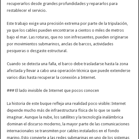
recuperarlos desde grandes profundidades y repararlos para
restablecer el servicio.
Este trabajo exige una precisión extrema por parte de la tripulación,
ya que los cables pueden encontrarse a cientos o miles de metros
bajo el mar. Las roturas, que no son infrecuentes, pueden originarse
por movimientos submarinos, anclas de barcos, actividades
pesqueras o desgaste estructural.
Cuando se detecta una falla, el barco debe trasladarse hasta la zona
afectada y llevar a cabo una operación técnica que puede extenderse
varios días hasta recuperar la conexión a Internet.
### El lado invisible de Internet que pocos conocen
La historia de este buque refleja una realidad poco visible: Internet
depende mucho más de infraestructura física de lo que se suele
imaginar. Aunque la nube, los satélites y la tecnología inalámbrica
dominan el discurso moderno, la mayor parte de las comunicaciones
internacionales se transmiten por cables instalados en el fondo
marino. Esto convierte a las redes submarinas en uno de los sistemas