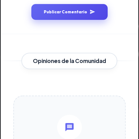
Publicar Comentario
Opiniones de la Comunidad