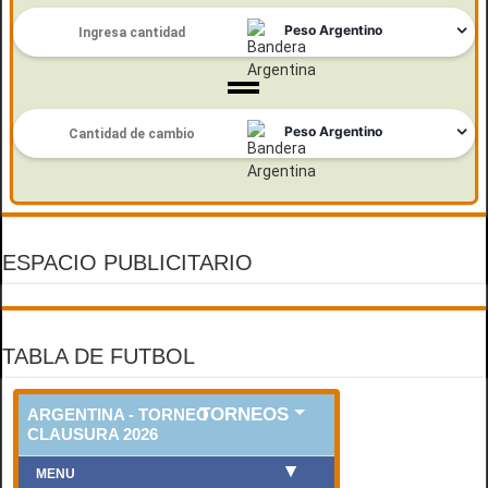
ESPACIO PUBLICITARIO
TABLA DE FUTBOL