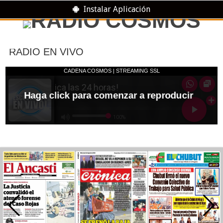
Instalar Aplicación
RADIO EN VIVO