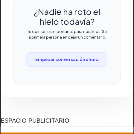
¿Nadie ha roto el
hielo todavía?
Tu opinión es importante para nosotros. Sé
la primera persona en dejar un comentario.
Empezar conversación ahora
ESPACIO PUBLICITARIO