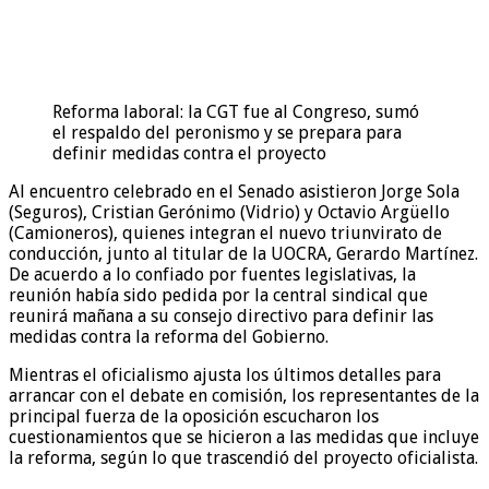
Reforma laboral: la CGT fue al Congreso, sumó
el respaldo del peronismo y se prepara para
definir medidas contra el proyecto
Al encuentro celebrado en el Senado asistieron Jorge Sola
(Seguros), Cristian Gerónimo (Vidrio) y Octavio Argüello
(Camioneros), quienes integran el nuevo triunvirato de
conducción, junto al titular de la UOCRA, Gerardo Martínez.
De acuerdo a lo confiado por fuentes legislativas, la
reunión había sido pedida por la central sindical que
reunirá mañana a su consejo directivo para definir las
medidas contra la reforma del Gobierno.
Mientras el oficialismo ajusta los últimos detalles para
arrancar con el debate en comisión, los representantes de la
principal fuerza de la oposición escucharon los
cuestionamientos que se hicieron a las medidas que incluye
la reforma, según lo que trascendió del proyecto oficialista.