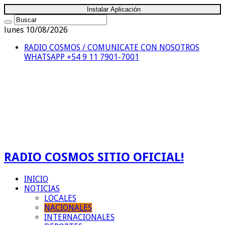
Instalar Aplicación
lunes 10/08/2026
RADIO COSMOS / COMUNICATE CON NOSOTROS
WHATSAPP +54 9 11 7901-7001
RADIO COSMOS SITIO OFICIAL!
INICIO
NOTICIAS
LOCALES
NACIONALES
INTERNACIONALES