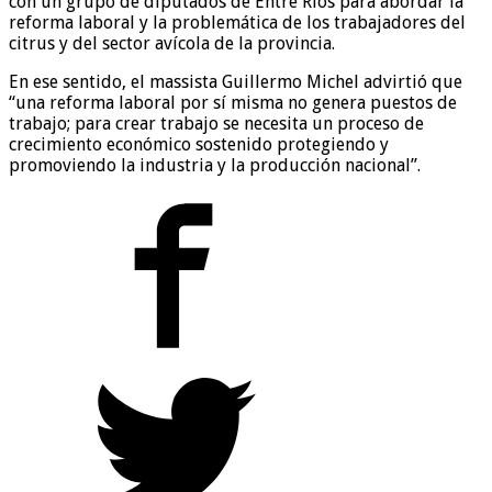
con un grupo de diputados de Entre Ríos para abordar la
reforma laboral y la problemática de los trabajadores del
citrus y del sector avícola de la provincia.
En ese sentido, el massista Guillermo Michel advirtió que
“una reforma laboral por sí misma no genera puestos de
trabajo; para crear trabajo se necesita un proceso de
crecimiento económico sostenido protegiendo y
promoviendo la industria y la producción nacional”.