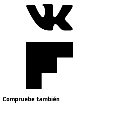
Compruebe también