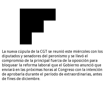
La nueva cúpula de la CGT se reunió este miércoles con los
diputados y senadores del peronismo y se llevó el
compromiso de la principal fuerza de la oposición para
bloquear la reforma laboral que el Gobierno anunció que
enviará en las próximas horas al Congreso con la intención
de aprobarla durante el período de extraordinarias, antes
de fines de diciembre.