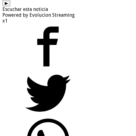
▶
Escuchar esta noticia
Powered by Evolucion Streaming
x1