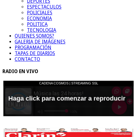
DEPORTES
ESPECTACULOS
POLICIALES
ECONOMIA
POLITICA
TECNOLOGIA
QUIENES SOMOS?
GALERIA DE IMÁGENES
PROGRAMACIÓN
TAPAS DE DIARIOS
CONTACTO
RADIO EN VIVO