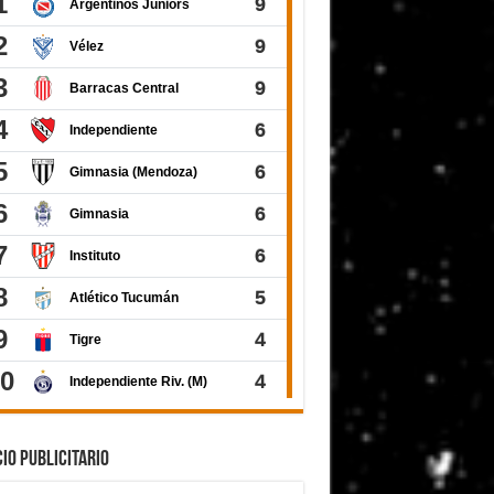
IO PUBLICITARIO