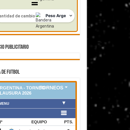
IO PUBLICITARIO
 DE FUTBOL