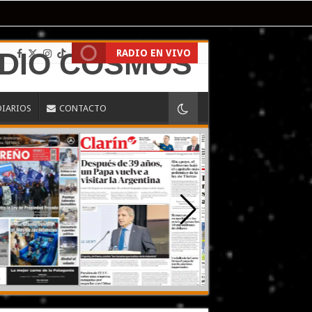
RADIO EN VIVO
DIARIOS
CONTACTO