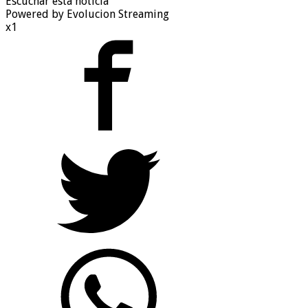
Escuchar esta noticia
Powered by Evolucion Streaming
x1