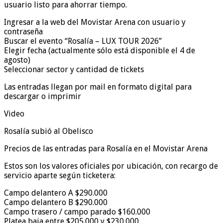
usuario listo para ahorrar tiempo.
Ingresar a la web del Movistar Arena con usuario y
contraseña
Buscar el evento “Rosalía – LUX TOUR 2026”
Elegir fecha (actualmente sólo está disponible el 4 de
agosto)
Seleccionar sector y cantidad de tickets
Las entradas llegan por mail en formato digital para
descargar o imprimir
Video
Rosalía subió al Obelisco
Precios de las entradas para Rosalía en el Movistar Arena
Estos son los valores oficiales por ubicación, con recargo de
servicio aparte según ticketera:
Campo delantero A $290.000
Campo delantero B $290.000
Campo trasero / campo parado $160.000
Platea baja entre $205.000 y $230.000