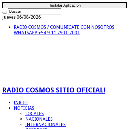
Instalar Aplicación
jueves 06/08/2026
RADIO COSMOS / COMUNICATE CON NOSOTROS
WHATSAPP +54 9 11 7901-7001
RADIO COSMOS SITIO OFICIAL!
INICIO
NOTICIAS
LOCALES
NACIONALES
INTERNACIONALES