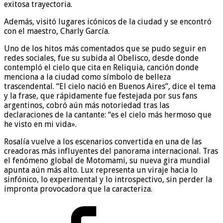
exitosa trayectoria.
Además, visitó lugares icónicos de la ciudad y se encontró
con el maestro, Charly García.
Uno de los hitos más comentados que se pudo seguir en
redes sociales, fue su subida al Obelisco, desde donde
contempló el cielo que cita en Reliquia, canción donde
menciona a la ciudad como símbolo de belleza
trascendental. “El cielo nació en Buenos Aires”, dice el tema
y la frase, que rápidamente fue festejada por sus fans
argentinos, cobró aún más notoriedad tras las
declaraciones de la cantante: “es el cielo más hermoso que
he visto en mi vida».
Rosalía vuelve a los escenarios convertida en una de las
creadoras más influyentes del panorama internacional. Tras
el fenómeno global de Motomami, su nueva gira mundial
apunta aún más alto. Lux representa un viraje hacia lo
sinfónico, lo experimental y lo introspectivo, sin perder la
impronta provocadora que la caracteriza.