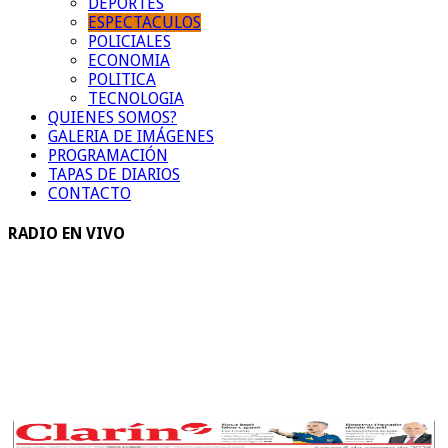
DEPORTES
ESPECTACULOS
POLICIALES
ECONOMIA
POLITICA
TECNOLOGIA
QUIENES SOMOS?
GALERIA DE IMÁGENES
PROGRAMACIÓN
TAPAS DE DIARIOS
CONTACTO
RADIO EN VIVO