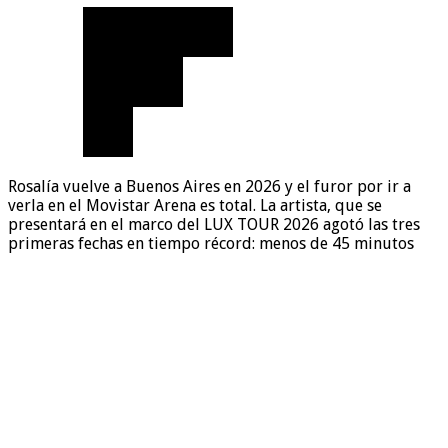
Rosalía vuelve a Buenos Aires en 2026 y el furor por ir a
verla en el Movistar Arena es total. La artista, que se
presentará en el marco del LUX TOUR 2026 agotó las tres
primeras fechas en tiempo récord: menos de 45 minutos