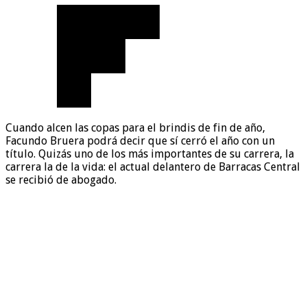
Cuando alcen las copas para el brindis de fin de año,
Facundo Bruera podrá decir que sí cerró el año con un
título. Quizás uno de los más importantes de su carrera, la
carrera la de la vida: el actual delantero de Barracas Central
se recibió de abogado.