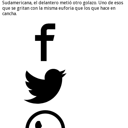
Sudamericana, el delantero metió otro golazo. Uno de esos
que se gritan con la misma euforia que los que hace en
cancha.