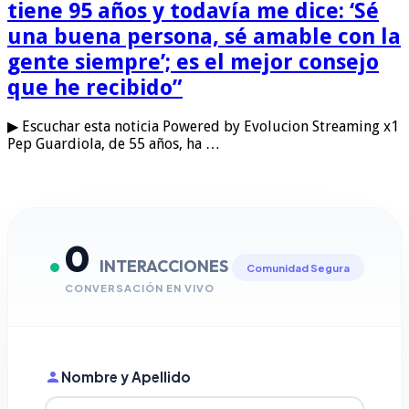
tiene 95 años y todavía me dice: ‘Sé
una buena persona, sé amable con la
gente siempre’; es el mejor consejo
que he recibido”
▶ Escuchar esta noticia Powered by Evolucion Streaming x1
Pep Guardiola, de 55 años, ha …
0
INTERACCIONES
Comunidad Segura
CONVERSACIÓN EN VIVO
Nombre y Apellido