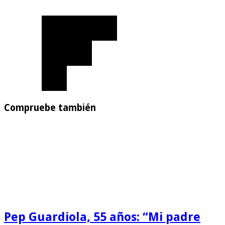
Compruebe también
Pep Guardiola, 55 años: “Mi padre