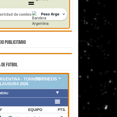
IO PUBLICITARIO
 DE FUTBOL