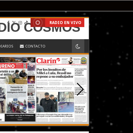
RADIO EN VIVO
DIARIOS
CONTACTO