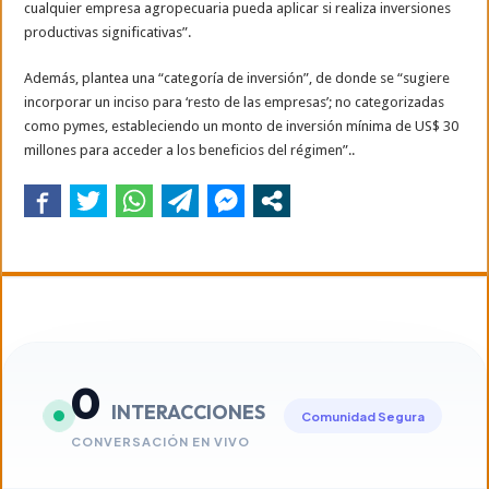
cualquier empresa agropecuaria pueda aplicar si realiza inversiones
productivas significativas”.
Además, plantea una “categoría de inversión”, de donde se “sugiere
incorporar un inciso para ‘resto de las empresas’; no categorizadas
como pymes, estableciendo un monto de inversión mínima de US$ 30
millones para acceder a los beneficios del régimen”..
0
INTERACCIONES
Comunidad Segura
CONVERSACIÓN EN VIVO