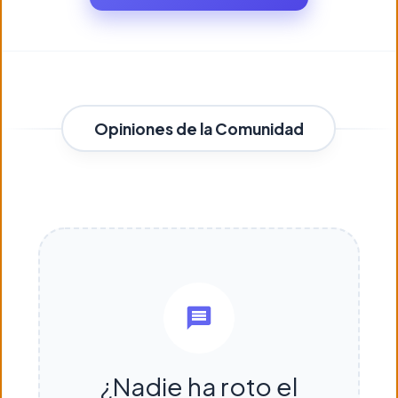
Opiniones de la Comunidad
¿Nadie ha roto el