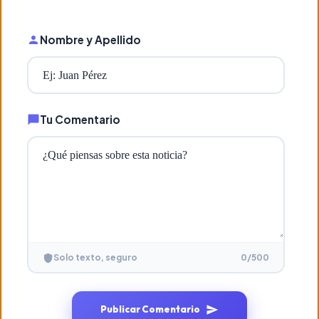
Nombre y Apellido
Tu Comentario
0
/500
Solo texto, seguro
Publicar Comentario