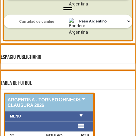
ESPACIO PUBLICITARIO
TABLA DE FUTBOL