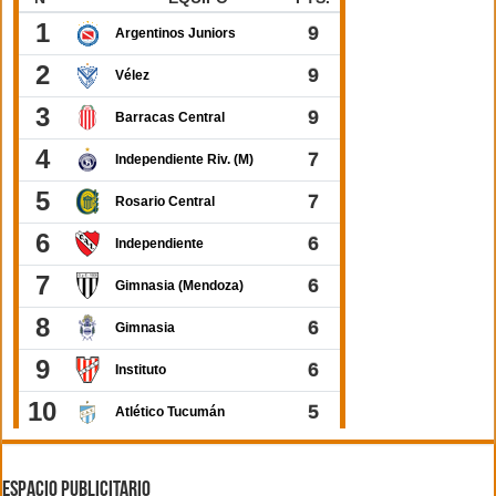
ESPACIO PUBLICITARIO