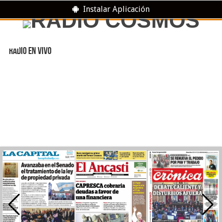
Instalar Aplicación
RADIO EN VIVO