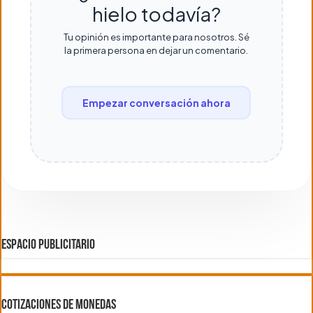
hielo todavía?
Tu opinión es importante para nosotros. Sé
la primera persona en dejar un comentario.
Empezar conversación ahora
ESPACIO PUBLICITARIO
COTIZACIONES DE MONEDAS