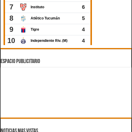
ESPACIO PUBLICITARIO
Noticias Mas Vistas