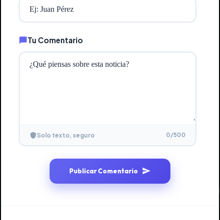
Tu Comentario
0
/500
Solo texto, seguro
Publicar Comentario