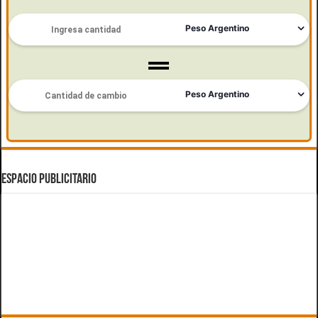
ESPACIO PUBLICITARIO