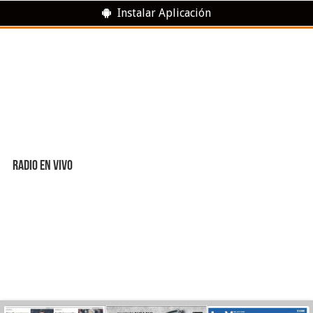
Instalar Aplicación
RADIO EN VIVO