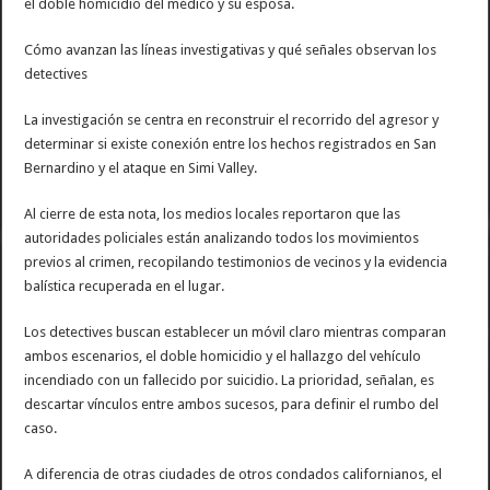
el doble homicidio del médico y su esposa.
Cómo avanzan las líneas investigativas y qué señales observan los
detectives
La investigación se centra en reconstruir el recorrido del agresor y
determinar si existe conexión entre los hechos registrados en San
Bernardino y el ataque en Simi Valley.
Al cierre de esta nota, los medios locales reportaron que las
autoridades policiales están analizando todos los movimientos
previos al crimen, recopilando testimonios de vecinos y la evidencia
balística recuperada en el lugar.
Los detectives buscan establecer un móvil claro mientras comparan
ambos escenarios, el doble homicidio y el hallazgo del vehículo
incendiado con un fallecido por suicidio. La prioridad, señalan, es
descartar vínculos entre ambos sucesos, para definir el rumbo del
caso.
A diferencia de otras ciudades de otros condados californianos, el