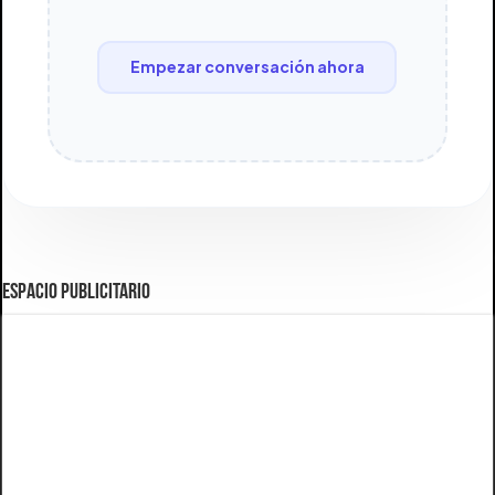
Empezar conversación ahora
ESPACIO PUBLICITARIO