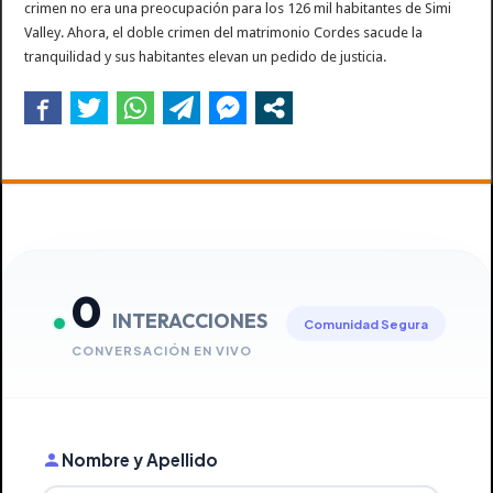
crimen no era una preocupación para los 126 mil habitantes de Simi
Valley. Ahora, el doble crimen del matrimonio Cordes sacude la
tranquilidad y sus habitantes elevan un pedido de justicia.
0
INTERACCIONES
Comunidad Segura
CONVERSACIÓN EN VIVO
Nombre y Apellido