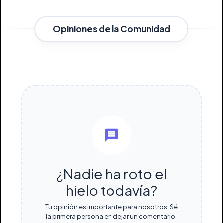
Opiniones de la Comunidad
¿Nadie ha roto el
hielo todavía?
Tu opinión es importante para nosotros. Sé
la primera persona en dejar un comentario.