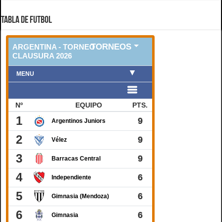
TABLA DE FUTBOL