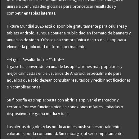
unirse a comunidades globales para pronosticar resultados y
competir en tablas internas.
Fixture Mundial 2026 está disponible gratuitamente para celulares y
tablets Android, aunque contiene publicidad en formato de banners y
anuncios de video. Ofrece una compra única dentro de la app para
eliminar la publicidad de forma permanente.
**Liga – Resultados de Fútbol**
Liga se ha convertido en una de las aplicaciones más populares y
mejor calificadas entre usuarios de Android, especialmente para
aquellos que solo desean consultar resultados y recibir notificaciones
sin complicaciones.
Su filosofía es simple: basta con abrir la app, ver el marcador y
cerrarla. Por eso funciona bien en conexiones móviles limitadas o
dispositivos de gama media y baja.
Las alertas de goles y las notificaciones push son especialmente
valoradas por la comunidad. Sin embargo, al ser completamente