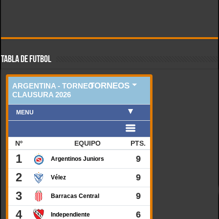
TABLA DE FUTBOL