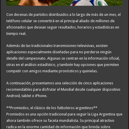
Con decenas de partidos distribuidos a lo largo de más de un mes, el
teléfono celular se convertirá en el principal aliado de millones de
aficionados que desean seguir resultados, horarios y estadísticas en
tiempo real.
Además de las tradicionales transmisiones televisivas, existen
aplicaciones especialmente diseñadas para no perderse ningún
detalle del campeonato. Algunas se centran en la información oficial,
otras en el análisis estadístico, y también hay opciones que permiten
competir con amigos mediante pronósticos y quinielas.
A continuación, presentamos una selección de cinco aplicaciones
recomendables para disfrutar el Mundial desde cualquier dispositivo
Android, tablet o iPhone.
**Promiedos, el clásico de los futboleros argentinos**
Promiedos es una opción tradicional para seguir la Liga Argentina que
ahora también ofrece su faceta mundialista. Su principal atractivo
radica en la enorme cantidad de información que brinda sobre