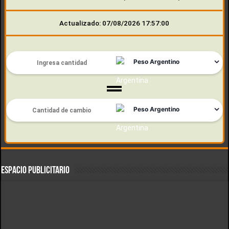
Actualizado: 07/08/2026 17:57:00
ESPACIO PUBLICITARIO