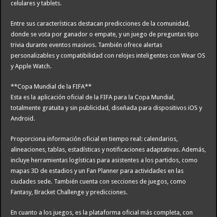
celulares y tablets.
Entre sus características destacan predicciones de la comunidad,
donde se vota por ganador o empate, y un juego de preguntas tipo
trivia durante eventos masivos. También ofrece alertas
personalizables y compatibilidad con relojes inteligentes con Wear OS
y Apple Watch.
**Copa Mundial de la FIFA**
Esta es la aplicación oficial de la FIFA para la Copa Mundial,
totalmente gratuita y sin publicidad, diseñada para dispositivos iOS y
Android.
Proporciona información oficial en tiempo real: calendarios,
alineaciones, tablas, estadísticas y notificaciones adaptativas. Además,
incluye herramientas logísticas para asistentes a los partidos, como
mapas 3D de estadios y un Fan Planner para actividades en las
ciudades sede. También cuenta con secciones de juegos, como
Fantasy, Bracket Challenge y predicciones.
En cuanto a los juegos, es la plataforma oficial más completa, con