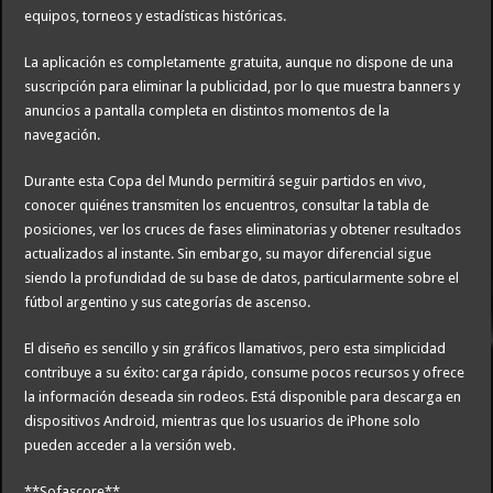
equipos, torneos y estadísticas históricas.
La aplicación es completamente gratuita, aunque no dispone de una
suscripción para eliminar la publicidad, por lo que muestra banners y
anuncios a pantalla completa en distintos momentos de la
navegación.
Durante esta Copa del Mundo permitirá seguir partidos en vivo,
conocer quiénes transmiten los encuentros, consultar la tabla de
posiciones, ver los cruces de fases eliminatorias y obtener resultados
actualizados al instante. Sin embargo, su mayor diferencial sigue
siendo la profundidad de su base de datos, particularmente sobre el
fútbol argentino y sus categorías de ascenso.
El diseño es sencillo y sin gráficos llamativos, pero esta simplicidad
contribuye a su éxito: carga rápido, consume pocos recursos y ofrece
la información deseada sin rodeos. Está disponible para descarga en
dispositivos Android, mientras que los usuarios de iPhone solo
pueden acceder a la versión web.
**Sofascore**