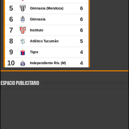
ESPACIO PUBLICITARIO