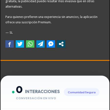
gratuita, la publicidad puede resultar más invasiva que en otras
alternativas.
Para quienes prefieren una experiencia sin anuncios, la aplicación
ofrece una suscripción Premium.
— SL
0
INTERACCIONES
Comunidad Segura
CONVERSACIÓN EN VIVO