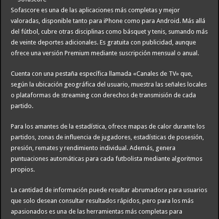
Sofascore es una de las aplicaciones más completas y mejor
valoradas, disponible tanto para iPhone como para Android. Más allá
del fútbol, cubre otras disciplinas como básquet y tenis, sumando más
de veinte deportes adicionales. Es gratuita con publicidad, aunque
ofrece una versión Premium mediante suscripción mensual o anual.
Cuenta con una pestaña específica llamada «Canales de TV» que,
según la ubicación geográfica del usuario, muestra las señales locales
o plataformas de streaming con derechos de transmisión de cada
partido.
Para los amantes de la estadística, ofrece mapas de calor durante los
partidos, zonas de influencia de jugadores, estadísticas de posesión,
presión, remates y rendimiento individual. Además, genera
puntuaciones automáticas para cada futbolista mediante algoritmos
propios.
La cantidad de información puede resultar abrumadora para usuarios
que solo desean consultar resultados rápidos, pero para los más
apasionados es una de las herramientas más completas para