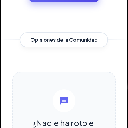
Opiniones de la Comunidad
¿Nadie ha roto el