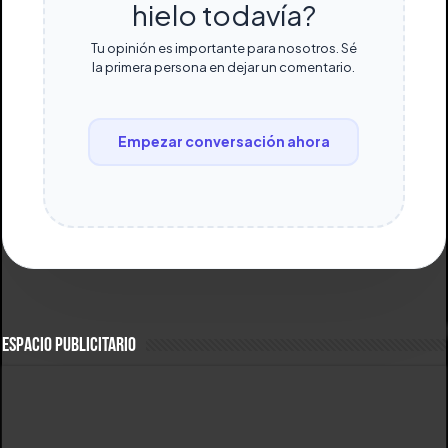
hielo todavía?
Tu opinión es importante para nosotros. Sé
la primera persona en dejar un comentario.
Empezar conversación ahora
ESPACIO PUBLICITARIO