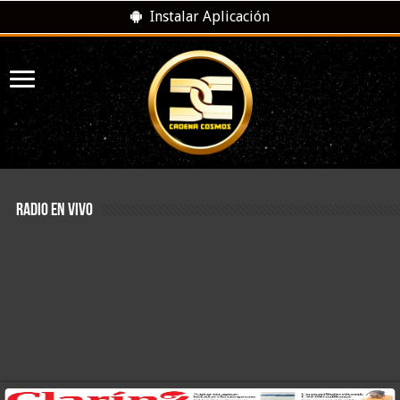
Instalar Aplicación
RADIO EN VIVO