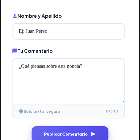
Nombre y Apellido
Tu Comentario
0
/500
Solo texto, seguro
Publicar Comentario