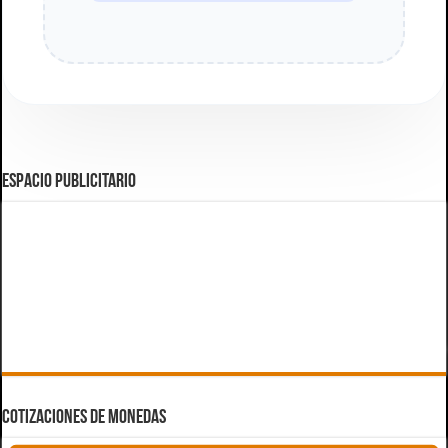
ESPACIO PUBLICITARIO
COTIZACIONES DE MONEDAS