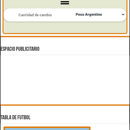
ESPACIO PUBLICITARIO
TABLA DE FUTBOL