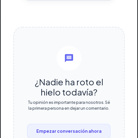
¿Nadie ha roto el
hielo todavía?
Tu opinión es importante para nosotros. Sé
la primera persona en dejar un comentario.
Empezar conversación ahora