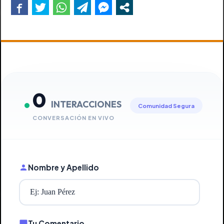
0
INTERACCIONES
Comunidad Segura
CONVERSACIÓN EN VIVO
Nombre y Apellido
Tu Comentario