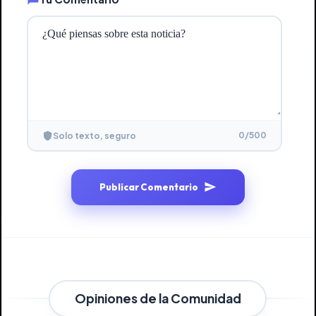
0
/500
Solo texto, seguro
Publicar Comentario
Opiniones de la Comunidad