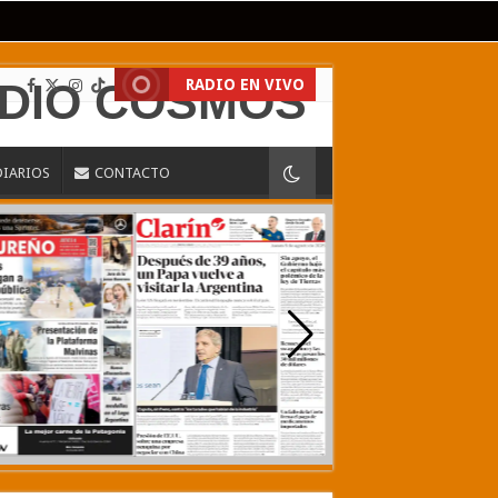
RADIO EN VIVO
DIARIOS
CONTACTO