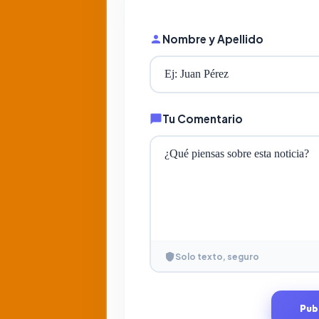
Nombre y Apellido
Tu Comentario
Solo texto, seguro
Pub