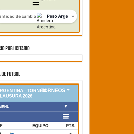
IO PUBLICITARIO
 DE FUTBOL