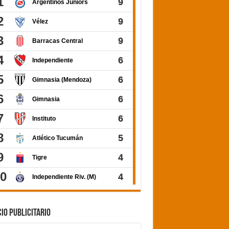
IO PUBLICITARIO