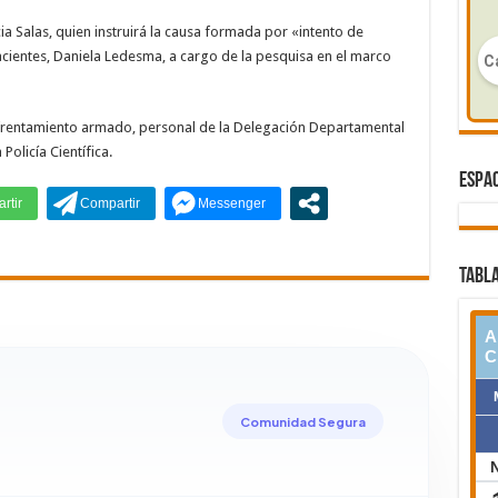
ncia Salas, quien instruirá la causa formada por «intento de
cientes, Daniela Ledesma, a cargo de la pesquisa en el marco
frentamiento armado, personal de la Delegación Departamental
Policía Científica.
ESPAC
TABLA
Comunidad Segura