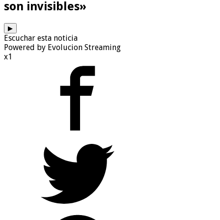
son invisibles»
▶
Escuchar esta noticia
Powered by Evolucion Streaming
x1