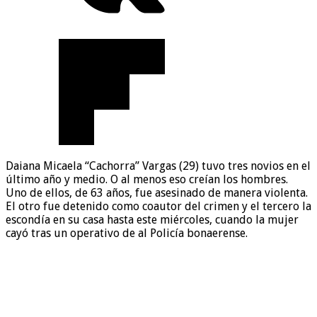
Daiana Micaela “Cachorra” Vargas (29) tuvo tres novios en el
último año y medio. O al menos eso creían los hombres.
Uno de ellos, de 63 años, fue asesinado de manera violenta.
El otro fue detenido como coautor del crimen y el tercero la
escondía en su casa hasta este miércoles, cuando la mujer
cayó tras un operativo de al Policía bonaerense.