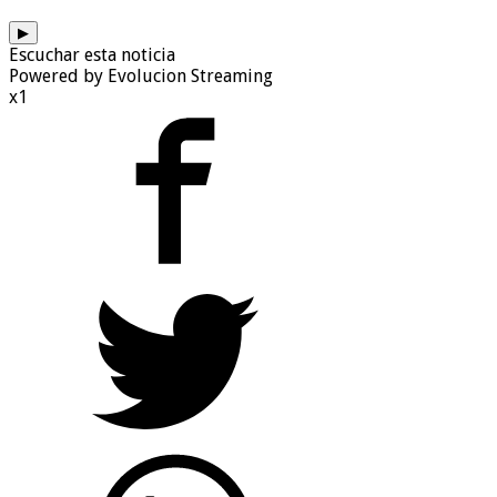
▶
Escuchar esta noticia
Powered by Evolucion Streaming
x1