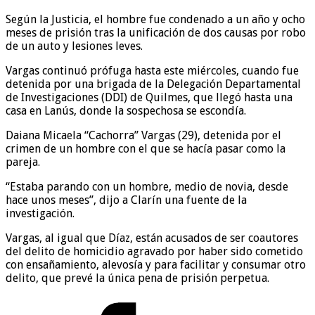
Según la Justicia, el hombre fue condenado a un año y ocho
meses de prisión tras la unificación de dos causas por robo
de un auto y lesiones leves.
Vargas continuó prófuga hasta este miércoles, cuando fue
detenida por una brigada de la Delegación Departamental
de Investigaciones (DDI) de Quilmes, que llegó hasta una
casa en Lanús, donde la sospechosa se escondía.
Daiana Micaela “Cachorra” Vargas (29), detenida por el
crimen de un hombre con el que se hacía pasar como la
pareja.
“Estaba parando con un hombre, medio de novia, desde
hace unos meses”, dijo a Clarín una fuente de la
investigación.
Vargas, al igual que Díaz, están acusados de ser coautores
del delito de homicidio agravado por haber sido cometido
con ensañamiento, alevosía y para facilitar y consumar otro
delito, que prevé la única pena de prisión perpetua.