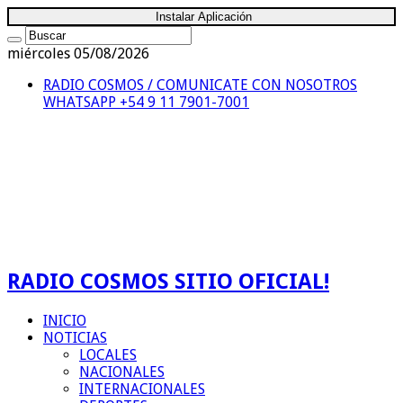
Instalar Aplicación
miércoles 05/08/2026
RADIO COSMOS / COMUNICATE CON NOSOTROS
WHATSAPP +54 9 11 7901-7001
RADIO COSMOS SITIO OFICIAL!
INICIO
NOTICIAS
LOCALES
NACIONALES
INTERNACIONALES