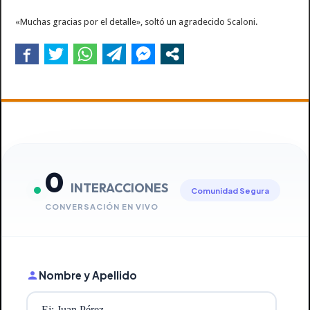
«Muchas gracias por el detalle», soltó un agradecido Scaloni.
0
INTERACCIONES
Comunidad Segura
CONVERSACIÓN EN VIVO
Nombre y Apellido