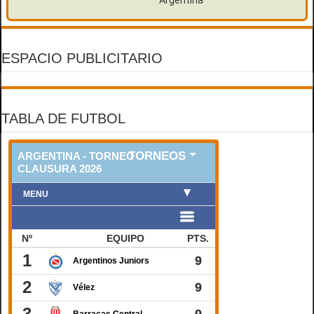
ESPACIO PUBLICITARIO
TABLA DE FUTBOL