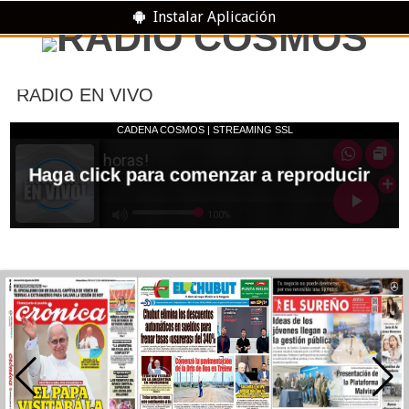
Instalar Aplicación
RADIO EN VIVO