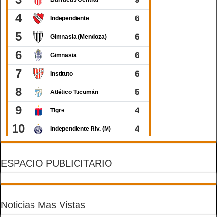
ESPACIO PUBLICITARIO
Noticias Mas Vistas