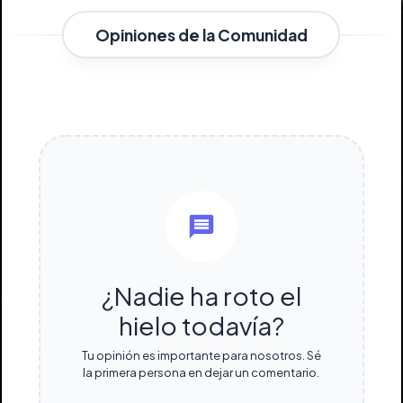
Opiniones de la Comunidad
¿Nadie ha roto el
hielo todavía?
Tu opinión es importante para nosotros. Sé
la primera persona en dejar un comentario.