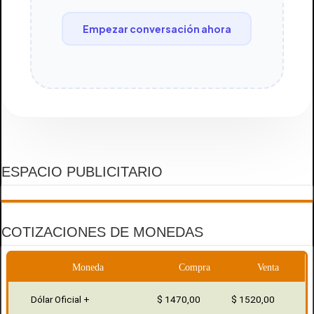
Empezar conversación ahora
ESPACIO PUBLICITARIO
COTIZACIONES DE MONEDAS
Moneda
Compra
Venta
Dólar Oficial +
$ 1470,00
$ 1520,00