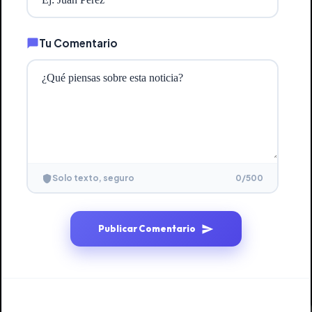
Tu Comentario
0
/500
Solo texto, seguro
Publicar Comentario