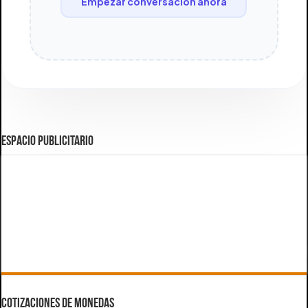
Empezar conversación ahora
ESPACIO PUBLICITARIO
COTIZACIONES DE MONEDAS