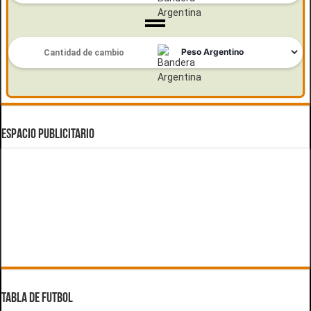
ESPACIO PUBLICITARIO
TABLA DE FUTBOL