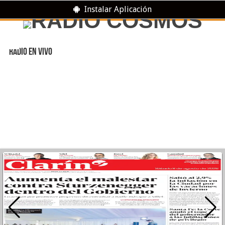
Instalar Aplicación
RADIO EN VIVO