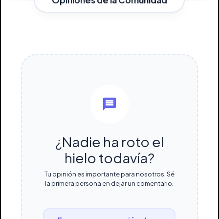
¿Nadie ha roto el
hielo todavía?
Tu opinión es importante para nosotros. Sé
la primera persona en dejar un comentario.