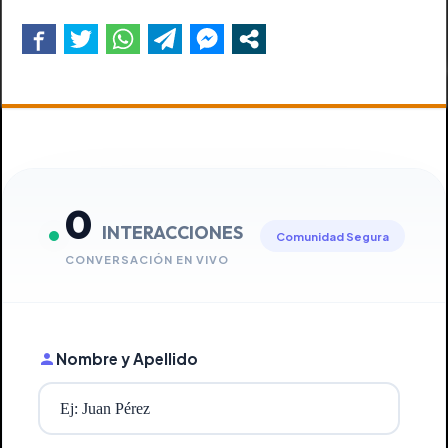
0
INTERACCIONES
Comunidad Segura
CONVERSACIÓN EN VIVO
Nombre y Apellido