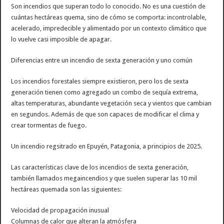
Son incendios que superan todo lo conocido. No es una cuestión de
cuántas hectáreas quema, sino de cómo se comporta: incontrolable,
acelerado, impredecible y alimentado por un contexto climático que
lo vuelve casi imposible de apagar.
Diferencias entre un incendio de sexta generación y uno común
Los incendios forestales siempre existieron, pero los de sexta
generación tienen como agregado un combo de sequía extrema,
altas temperaturas, abundante vegetación seca y vientos que cambian
en segundos. Además de que son capaces de modificar el clima y
crear tormentas de fuego.
Un incendio regsitrado en Epuyén, Patagonia, a principios de 2025.
Las características clave de los incendios de sexta generación,
también llamados megaincendios y que suelen superar las 10 mil
hectáreas quemada son las siguientes:
Velocidad de propagación inusual
Columnas de calor que alteran la atmósfera