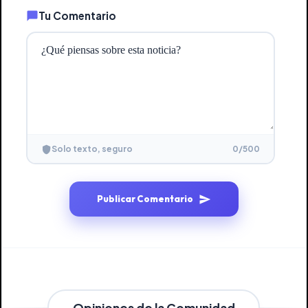
Tu Comentario
0
/500
Solo texto, seguro
Publicar Comentario
Opiniones de la Comunidad