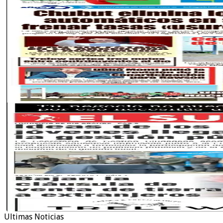
Ultimas Noticias