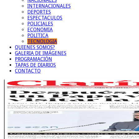
NACIONALES
INTERNACIONALES
DEPORTES
ESPECTACULOS
POLICIALES
ECONOMIA
POLITICA
TECNOLOGIA
QUIENES SOMOS?
GALERIA DE IMÁGENES
PROGRAMACIÓN
TAPAS DE DIARIOS
CONTACTO