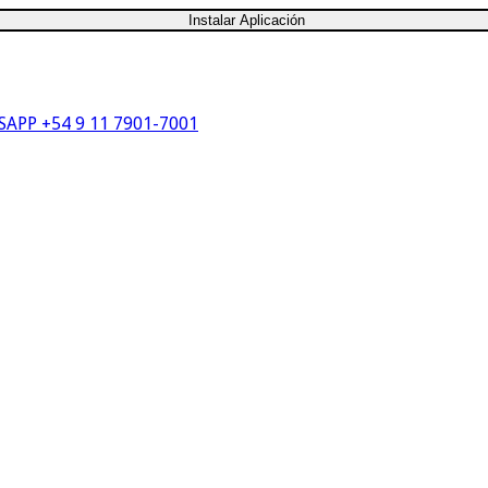
Instalar Aplicación
APP +54 9 11 7901-7001