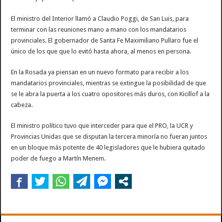
El ministro del Interior llamó a Claudio Poggi, de San Luis, para
terminar con las reuniones mano a mano con los mandatarios
provinciales. El gobernador de Santa Fe Maximiliano Pullaro fue el
único de los que que lo evitó hasta ahora, al menos en persona.
En la Rosada ya piensan en un nuevo formato para recibir a los
mandatarios provinciales, mientras se extingue la posibilidad de que
se le abra la puerta a los cuatro opositores más duros, con Kicillof a la
cabeza.
El ministro político tuvo que interceder para que el PRO, la UCR y
Provincias Unidas que se disputan la tercera minoría no fueran juntos
en un bloque más potente de 40 legisladores que le hubiera quitado
poder de fuego a Martín Menem.