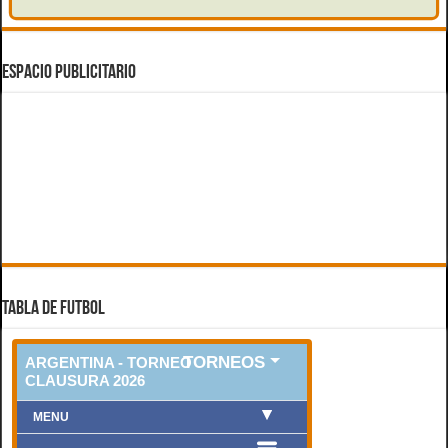
ESPACIO PUBLICITARIO
TABLA DE FUTBOL