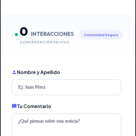
0
INTERACCIONES
Comunidad Segura
CONVERSACIÓN EN VIVO
Nombre y Apellido
Tu Comentario