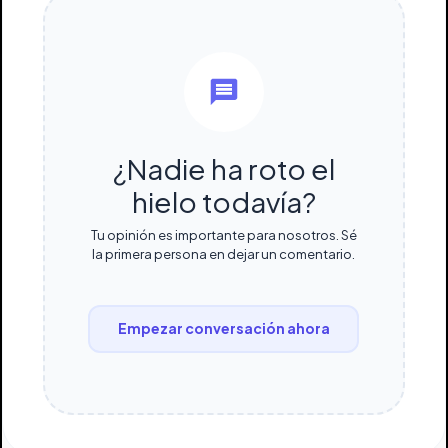
¿Nadie ha roto el
hielo todavía?
Tu opinión es importante para nosotros. Sé
la primera persona en dejar un comentario.
Empezar conversación ahora