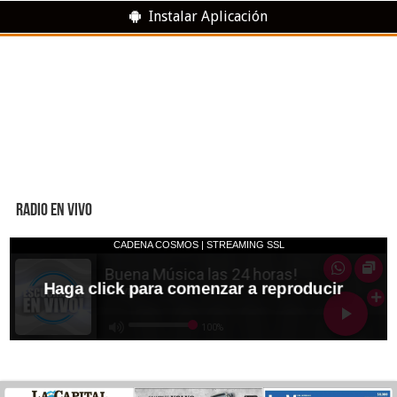
Instalar Aplicación
RADIO EN VIVO