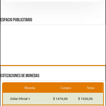
ESPACIO PUBLICITARIO
COTIZACIONES DE MONEDAS
Moneda
Compra
Venta
Dólar Oficial +
$ 1470,00
$ 1520,00