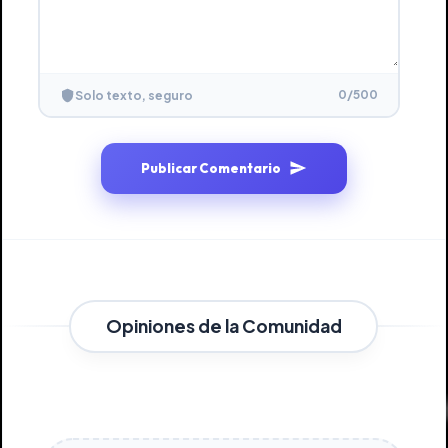
0
/500
Solo texto, seguro
Publicar Comentario
Opiniones de la Comunidad