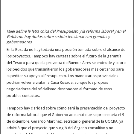
Milei define la letra chica del Presupuesto y la reforma laboral y en el
Gobierno hay dudas sobre cuánto tensionar con gremios y
gobernadores
En la Rosada no hay todavía una posición tomada sobre el alcance de
los proyectos. Tampoco hay certezas sobre el futuro de la garantía
del Tesoro para que la provincia de Buenos Aires se endeude y sobre
los pedidos que transmitieron los gobernadores más cercanos para
supeditar su apoyo al Presupuesto. Los mandatarios provinciales
podrían volver a visitar la Casa Rosada, aunque los propios
negociadores del oficialismo desconocen el formato de esos
posibles contactos.
Tampoco hay claridad sobre cómo será la presentación del proyecto
de reforma laboral que el Gobierno adelantó que se presentaría el 9
de diciembre. Gerardo Martínez, secretario general de la UOCRA, ya
advirtió que el proyecto que surgió del órgano consultivo y no