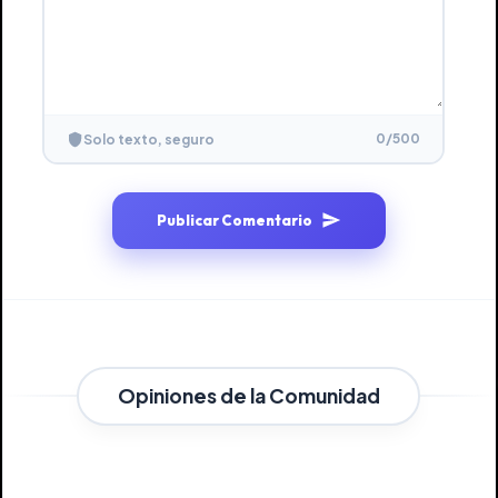
0
/500
Solo texto, seguro
Publicar Comentario
Opiniones de la Comunidad