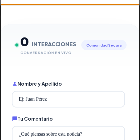
0
INTERACCIONES
Comunidad Segura
CONVERSACIÓN EN VIVO
Nombre y Apellido
Tu Comentario