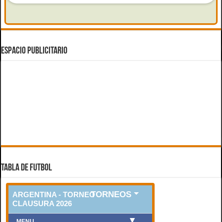
ESPACIO PUBLICITARIO
TABLA DE FUTBOL