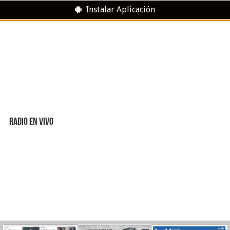
Instalar Aplicación
RADIO EN VIVO