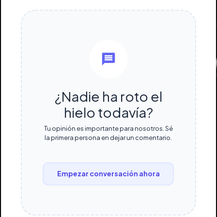
¿Nadie ha roto el
hielo todavía?
Tu opinión es importante para nosotros. Sé
la primera persona en dejar un comentario.
Empezar conversación ahora