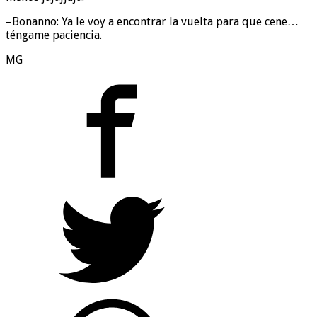
–Bonanno: Ya le voy a encontrar la vuelta para que cene…
téngame paciencia.
MG