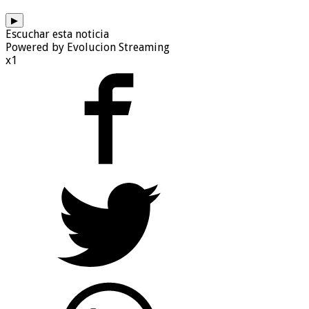
▶
Escuchar esta noticia
Powered by Evolucion Streaming
x1