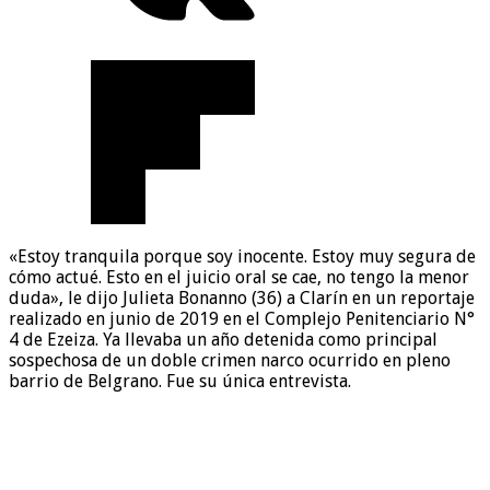
«Estoy tranquila porque soy inocente. Estoy muy segura de
cómo actué. Esto en el juicio oral se cae, no tengo la menor
duda», le dijo Julieta Bonanno (36) a Clarín en un reportaje
realizado en junio de 2019 en el Complejo Penitenciario N°
4 de Ezeiza. Ya llevaba un año detenida como principal
sospechosa de un doble crimen narco ocurrido en pleno
barrio de Belgrano. Fue su única entrevista.