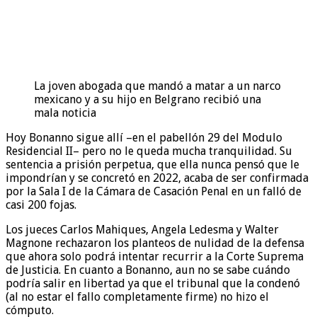
La joven abogada que mandó a matar a un narco
mexicano y a su hijo en Belgrano recibió una
mala noticia
Hoy Bonanno sigue allí –en el pabellón 29 del Modulo
Residencial II– pero no le queda mucha tranquilidad. Su
sentencia a prisión perpetua, que ella nunca pensó que le
impondrían y se concretó en 2022, acaba de ser confirmada
por la Sala I de la Cámara de Casación Penal en un falló de
casi 200 fojas.
Los jueces Carlos Mahiques, Angela Ledesma y Walter
Magnone rechazaron los planteos de nulidad de la defensa
que ahora solo podrá intentar recurrir a la Corte Suprema
de Justicia. En cuanto a Bonanno, aun no se sabe cuándo
podría salir en libertad ya que el tribunal que la condenó
(al no estar el fallo completamente firme) no hizo el
cómputo.