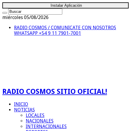
Instalar Aplicación
miércoles 05/08/2026
RADIO COSMOS / COMUNICATE CON NOSOTROS
WHATSAPP +54 9 11 7901-7001
RADIO COSMOS SITIO OFICIAL!
INICIO
NOTICIAS
LOCALES
NACIONALES
INTERNACIONALES