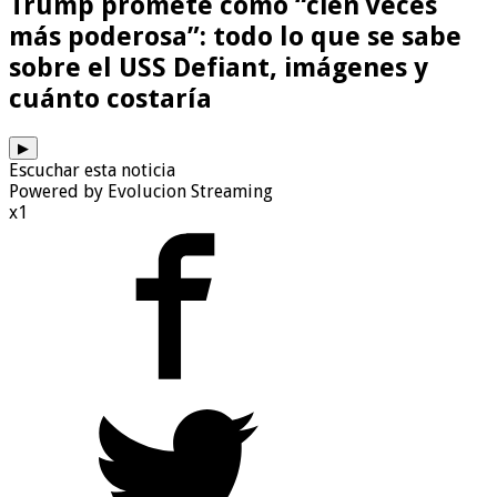
Trump promete como “cien veces
más poderosa”: todo lo que se sabe
sobre el USS Defiant, imágenes y
cuánto costaría
▶
Escuchar esta noticia
Powered by Evolucion Streaming
x1