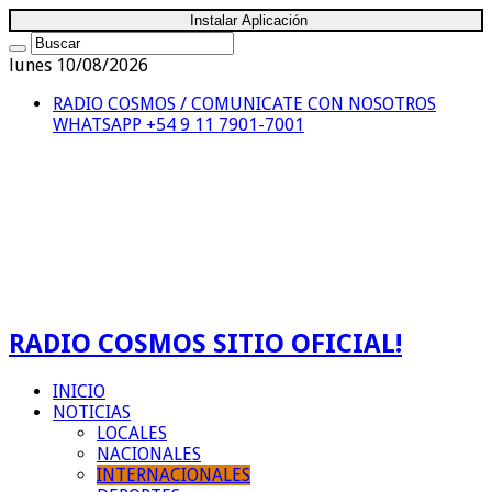
Instalar Aplicación
lunes 10/08/2026
RADIO COSMOS / COMUNICATE CON NOSOTROS
WHATSAPP +54 9 11 7901-7001
RADIO COSMOS SITIO OFICIAL!
INICIO
NOTICIAS
LOCALES
NACIONALES
INTERNACIONALES