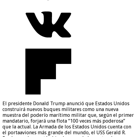
El presidente Donald Trump anunció que Estados Unidos
construirá nuevos buques militares como una nueva
muestra del poderío marítimo militar que, según el primer
mandatario, forjará una flota “100 veces más poderosa”
que la actual. La Armada de los Estados Unidos cuenta con
el portaaviones más grande del mundo, el USS Gerald R.