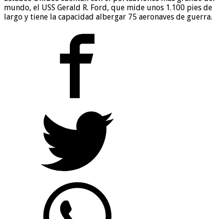
mundo, el USS Gerald R. Ford, que mide unos 1.100 pies de
largo y tiene la capacidad albergar 75 aeronaves de guerra.