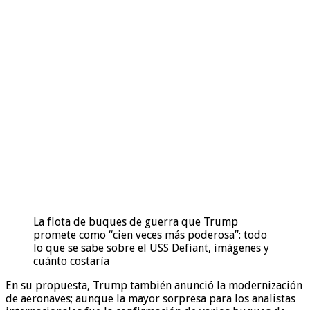
La flota de buques de guerra que Trump
promete como “cien veces más poderosa”: todo
lo que se sabe sobre el USS Defiant, imágenes y
cuánto costaría
En su propuesta, Trump también anunció la modernización
de aeronaves; aunque la mayor sorpresa para los analistas