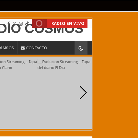
RADIO EN VIVO
DIARIOS
CONTACTO