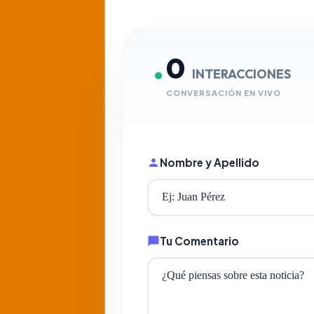
0
INTERACCIONES
CONVERSACIÓN EN VIVO
Nombre y Apellido
Tu Comentario