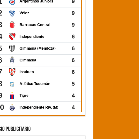
IO PUBLICITARIO