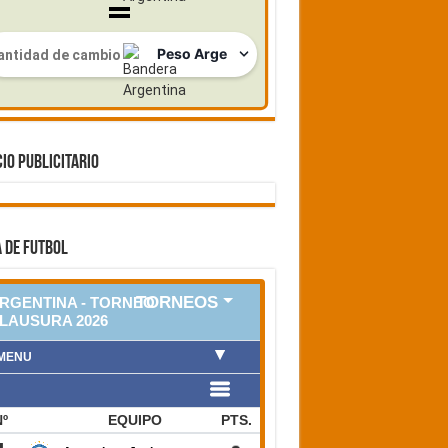
IO PUBLICITARIO
 DE FUTBOL