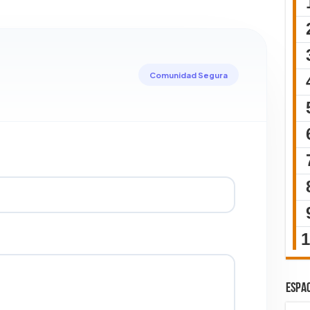
Comunidad Segura
ESPAC