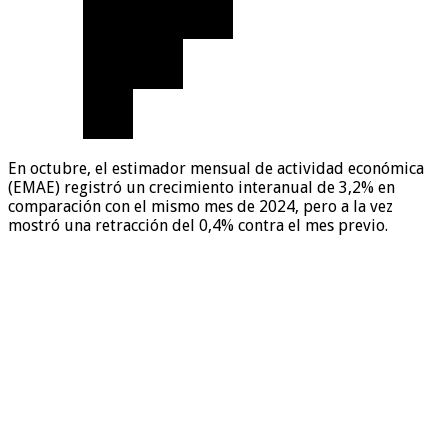
En octubre, el estimador mensual de actividad económica
(EMAE) registró un crecimiento interanual de 3,2% en
comparación con el mismo mes de 2024, pero a la vez
mostró una retracción del 0,4% contra el mes previo.