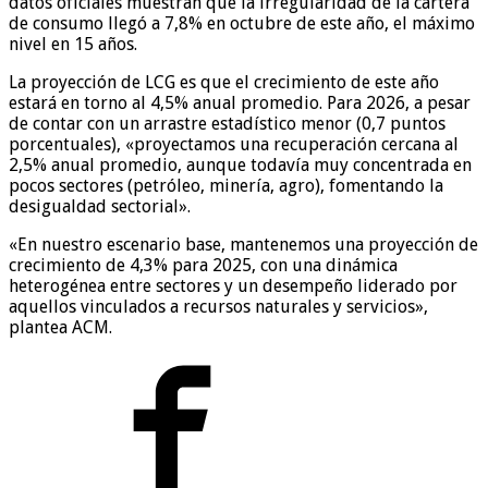
datos oficiales muestran que la irregularidad de la cartera
de consumo llegó a 7,8% en octubre de este año, el máximo
nivel en 15 años.
La proyección de LCG es que el crecimiento de este año
estará en torno al 4,5% anual promedio. Para 2026, a pesar
de contar con un arrastre estadístico menor (0,7 puntos
porcentuales), «proyectamos una recuperación cercana al
2,5% anual promedio, aunque todavía muy concentrada en
pocos sectores (petróleo, minería, agro), fomentando la
desigualdad sectorial».
«En nuestro escenario base, mantenemos una proyección de
crecimiento de 4,3% para 2025, con una dinámica
heterogénea entre sectores y un desempeño liderado por
aquellos vinculados a recursos naturales y servicios»,
plantea ACM.