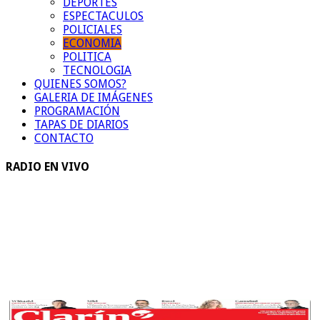
DEPORTES
ESPECTACULOS
POLICIALES
ECONOMIA
POLITICA
TECNOLOGIA
QUIENES SOMOS?
GALERIA DE IMÁGENES
PROGRAMACIÓN
TAPAS DE DIARIOS
CONTACTO
RADIO EN VIVO