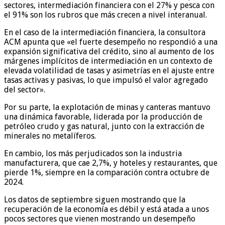
sectores, intermediación financiera con el 27% y pesca con
el 91% son los rubros que más crecen a nivel interanual.
En el caso de la intermediación financiera, la consultora
ACM apunta que «el fuerte desempeño no respondió a una
expansión significativa del crédito, sino al aumento de los
márgenes implícitos de intermediación en un contexto de
elevada volatilidad de tasas y asimetrías en el ajuste entre
tasas activas y pasivas, lo que impulsó el valor agregado
del sector».
Por su parte, la explotación de minas y canteras mantuvo
una dinámica favorable, liderada por la producción de
petróleo crudo y gas natural, junto con la extracción de
minerales no metalíferos.
En cambio, los más perjudicados son la industria
manufacturera, que cae 2,7%, y hoteles y restaurantes, que
pierde 1%, siempre en la comparación contra octubre de
2024.
Los datos de septiembre siguen mostrando que la
recuperación de la economía es débil y está atada a unos
pocos sectores que vienen mostrando un desempeño