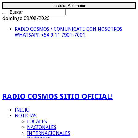
Instalar Aplicación
domingo 09/08/2026
RADIO COSMOS / COMUNICATE CON NOSOTROS
WHATSAPP +54 9 11 7901-7001
RADIO COSMOS SITIO OFICIAL!
INICIO
NOTICIAS
LOCALES
NACIONALES
INTERNACIONALES