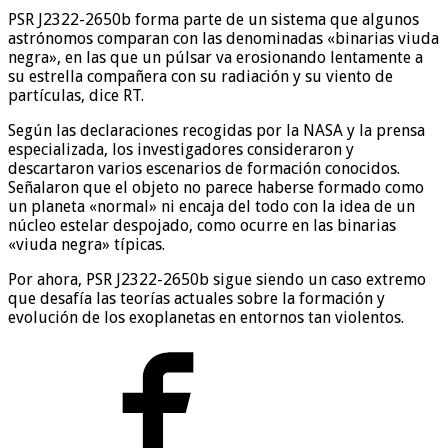
PSR J2322-2650b forma parte de un sistema que algunos
astrónomos comparan con las denominadas «binarias viuda
negra», en las que un púlsar va erosionando lentamente a
su estrella compañera con su radiación y su viento de
partículas, dice RT.
Según las declaraciones recogidas por la NASA y la prensa
especializada, los investigadores consideraron y
descartaron varios escenarios de formación conocidos.
Señalaron que el objeto no parece haberse formado como
un planeta «normal» ni encaja del todo con la idea de un
núcleo estelar despojado, como ocurre en las binarias
«viuda negra» típicas.
Por ahora, PSR J2322-2650b sigue siendo un caso extremo
que desafía las teorías actuales sobre la formación y
evolución de los exoplanetas en entornos tan violentos.