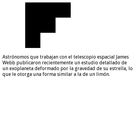
Astrónomos que trabajan con el telescopio espacial James
Webb publicaron recientemente un estudio detallado de
un exoplaneta deformado por la gravedad de su estrella, lo
que le otorga una forma similar a la de un limón.