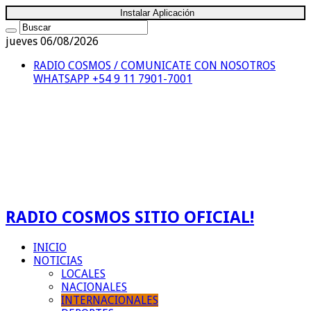
Instalar Aplicación
jueves 06/08/2026
RADIO COSMOS / COMUNICATE CON NOSOTROS
WHATSAPP +54 9 11 7901-7001
RADIO COSMOS SITIO OFICIAL!
INICIO
NOTICIAS
LOCALES
NACIONALES
INTERNACIONALES