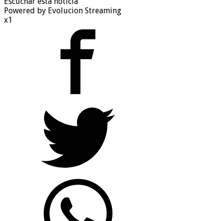
Escuchar esta noticia
Powered by Evolucion Streaming
x1