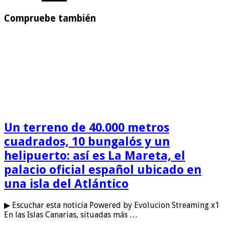
Compruebe también
Un terreno de 40.000 metros
cuadrados, 10 bungalós y un
helipuerto: así es La Mareta, el
palacio oficial español ubicado en
una isla del Atlántico
▶ Escuchar esta noticia Powered by Evolucion Streaming x1
En las Islas Canarias, situadas más …