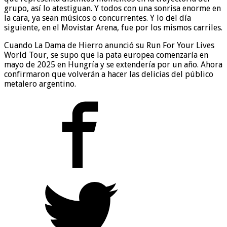
grupo, así lo atestiguan. Y todos con una sonrisa enorme en
la cara, ya sean músicos o concurrentes. Y lo del día
siguiente, en el Movistar Arena, fue por los mismos carriles.
Cuando La Dama de Hierro anunció su Run For Your Lives
World Tour, se supo que la pata europea comenzaría en
mayo de 2025 en Hungría y se extendería por un año. Ahora
confirmaron que volverán a hacer las delicias del público
metalero argentino.