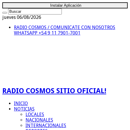
Instalar Aplicación
jueves 06/08/2026
RADIO COSMOS / COMUNICATE CON NOSOTROS
WHATSAPP +54 9 11 7901-7001
RADIO COSMOS SITIO OFICIAL!
INICIO
NOTICIAS
LOCALES
NACIONALES
INTERNACIONALES