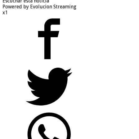
Escuchar esta noticia
Powered by Evolucion Streaming
x1