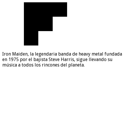
Iron Maiden, la legendaria banda de heavy metal fundada
en 1975 por el bajista Steve Harris, sigue llevando su
música a todos los rincones del planeta.