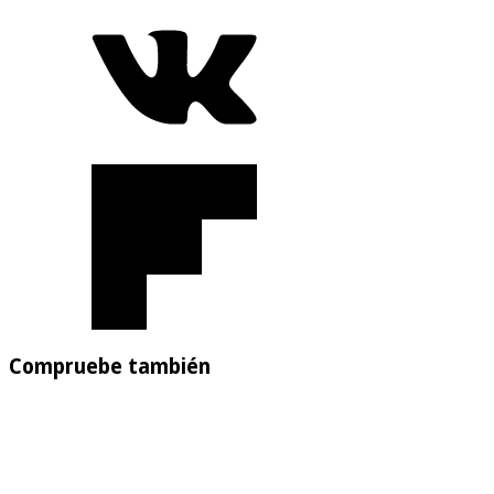
Compruebe también