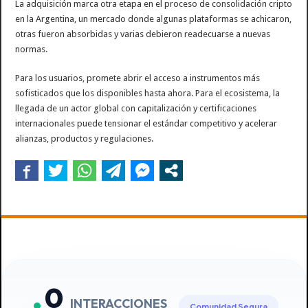
La adquisición marca otra etapa en el proceso de consolidación cripto
en la Argentina, un mercado donde algunas plataformas se achicaron,
otras fueron absorbidas y varias debieron readecuarse a nuevas
normas.
Para los usuarios, promete abrir el acceso a instrumentos más
sofisticados que los disponibles hasta ahora. Para el ecosistema, la
llegada de un actor global con capitalización y certificaciones
internacionales puede tensionar el estándar competitivo y acelerar
alianzas, productos y regulaciones.
0
INTERACCIONES
Comunidad Segura