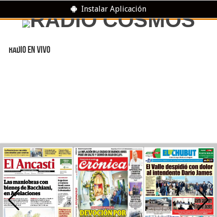
Instalar Aplicación
RADIO EN VIVO