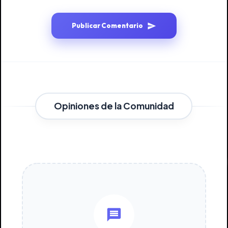
Publicar Comentario
Opiniones de la Comunidad