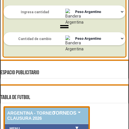
ESPACIO PUBLICITARIO
TABLA DE FUTBOL