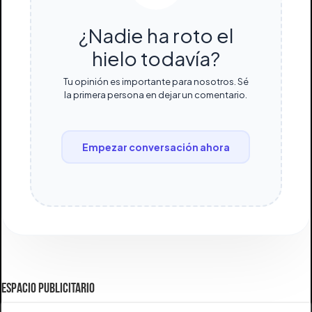
¿Nadie ha roto el
hielo todavía?
Tu opinión es importante para nosotros. Sé
la primera persona en dejar un comentario.
Empezar conversación ahora
ESPACIO PUBLICITARIO