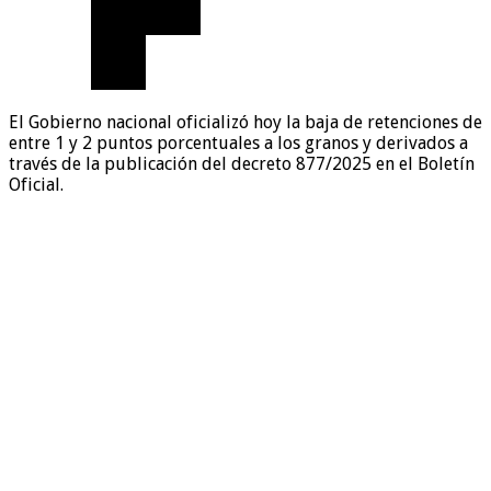
El Gobierno nacional oficializó hoy la baja de retenciones de
entre 1 y 2 puntos porcentuales a los granos y derivados a
través de la publicación del decreto 877/2025 en el Boletín
Oficial.