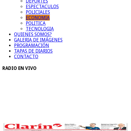
DEPORTES
ESPECTACULOS
POLICIALES
ECONOMIA
POLITICA
TECNOLOGIA
QUIENES SOMOS?
GALERIA DE IMÁGENES
PROGRAMACIÓN
TAPAS DE DIARIOS
CONTACTO
RADIO EN VIVO