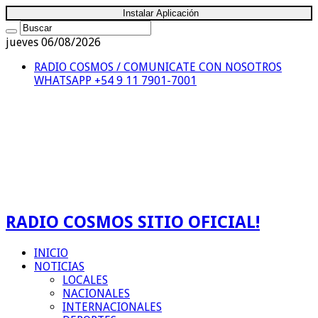
Instalar Aplicación
jueves 06/08/2026
RADIO COSMOS / COMUNICATE CON NOSOTROS
WHATSAPP +54 9 11 7901-7001
RADIO COSMOS SITIO OFICIAL!
INICIO
NOTICIAS
LOCALES
NACIONALES
INTERNACIONALES