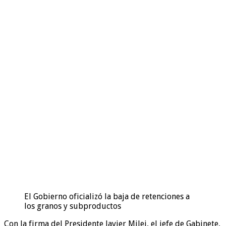
El Gobierno oficializó la baja de retenciones a
los granos y subproductos
Con la firma del Presidente Javier Milei, el jefe de Gabinete,