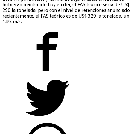
hubieran mantenido hoy en día, el FAS teórico sería de US$
290 la tonelada, pero con el nivel de retenciones anunciado
recientemente, el FAS teórico es de US$ 329 la tonelada, un
14% más.