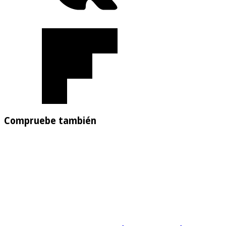
Compruebe también