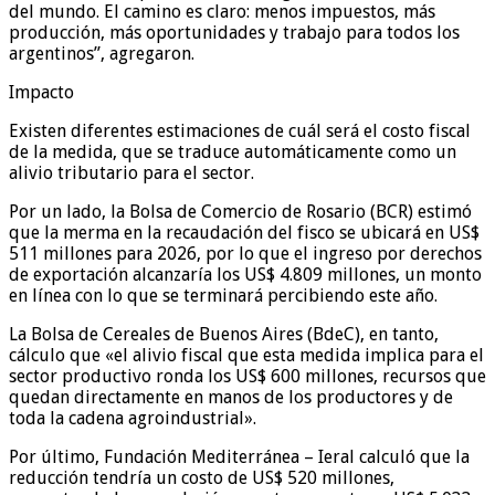
del mundo. El camino es claro: menos impuestos, más
producción, más oportunidades y trabajo para todos los
argentinos”, agregaron.
Impacto
Existen diferentes estimaciones de cuál será el costo fiscal
de la medida, que se traduce automáticamente como un
alivio tributario para el sector.
Por un lado, la Bolsa de Comercio de Rosario (BCR) estimó
que la merma en la recaudación del fisco se ubicará en US$
511 millones para 2026, por lo que el ingreso por derechos
de exportación alcanzaría los US$ 4.809 millones, un monto
en línea con lo que se terminará percibiendo este año.
La Bolsa de Cereales de Buenos Aires (BdeC), en tanto,
cálculo que «el alivio fiscal que esta medida implica para el
sector productivo ronda los US$ 600 millones, recursos que
quedan directamente en manos de los productores y de
toda la cadena agroindustrial».
Por último, Fundación Mediterránea – Ieral calculó que la
reducción tendría un costo de US$ 520 millones,