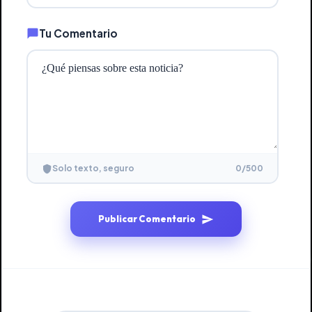
Tu Comentario
0
/500
Solo texto, seguro
Publicar Comentario