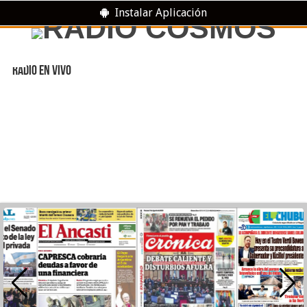
Instalar Aplicación
RADIO EN VIVO