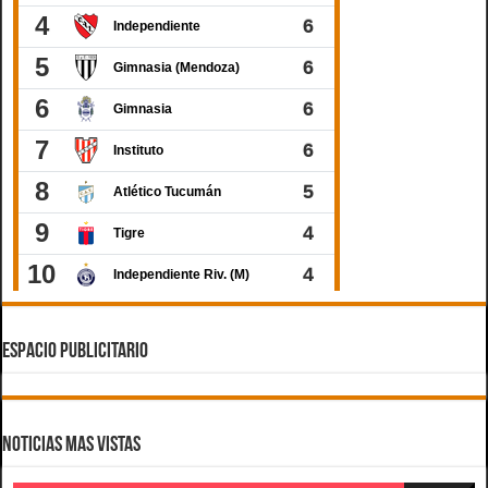
ESPACIO PUBLICITARIO
Noticias Mas Vistas