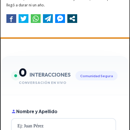
llegó a durar ni un año.
0
INTERACCIONES
Comunidad Segura
CONVERSACIÓN EN VIVO
Nombre y Apellido