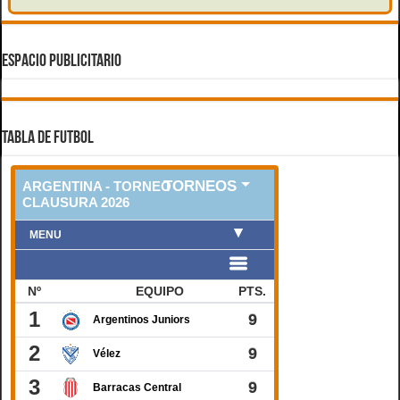
ESPACIO PUBLICITARIO
TABLA DE FUTBOL