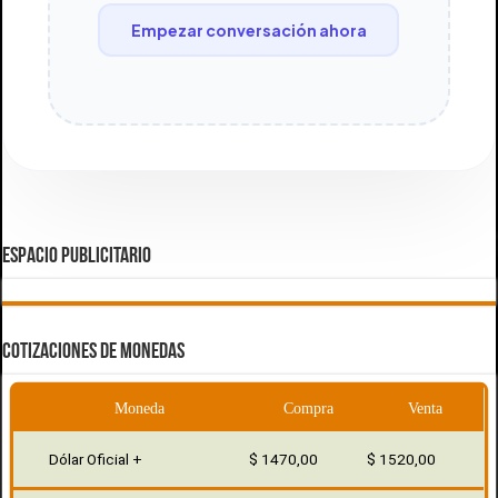
Empezar conversación ahora
ESPACIO PUBLICITARIO
COTIZACIONES DE MONEDAS
Moneda
Compra
Venta
Dólar Oficial +
$ 1470,00
$ 1520,00