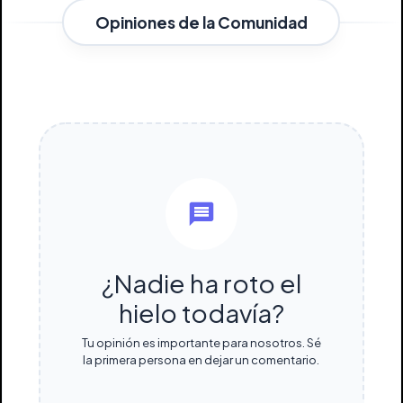
Opiniones de la Comunidad
¿Nadie ha roto el
hielo todavía?
Tu opinión es importante para nosotros. Sé
la primera persona en dejar un comentario.