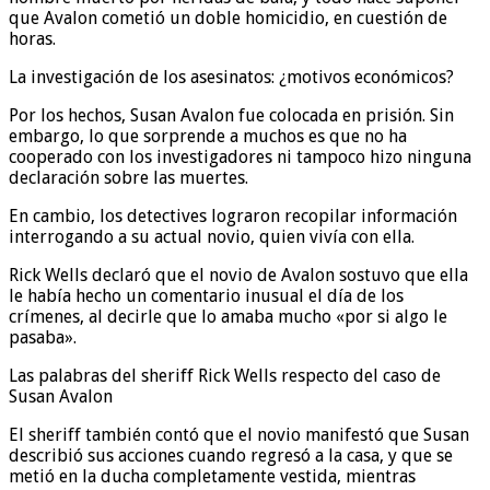
que Avalon cometió un doble homicidio, en cuestión de
horas.
La investigación de los asesinatos: ¿motivos económicos?
Por los hechos, Susan Avalon fue colocada en prisión. Sin
embargo, lo que sorprende a muchos es que no ha
cooperado con los investigadores ni tampoco hizo ninguna
declaración sobre las muertes.
En cambio, los detectives lograron recopilar información
interrogando a su actual novio, quien vivía con ella.
Rick Wells declaró que el novio de Avalon sostuvo que ella
le había hecho un comentario inusual el día de los
crímenes, al decirle que lo amaba mucho «por si algo le
pasaba».
Las palabras del sheriff Rick Wells respecto del caso de
Susan Avalon
El sheriff también contó que el novio manifestó que Susan
describió sus acciones cuando regresó a la casa, y que se
metió en la ducha completamente vestida, mientras