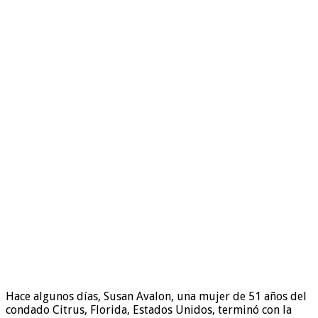
Hace algunos días, Susan Avalon, una mujer de 51 años del
condado Citrus, Florida, Estados Unidos, terminó con la