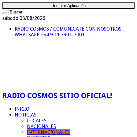
Instalar Aplicación
sábado 08/08/2026
RADIO COSMOS / COMUNICATE CON NOSOTROS
WHATSAPP +54 9 11 7901-7001
RADIO COSMOS SITIO OFICIAL!
INICIO
NOTICIAS
LOCALES
NACIONALES
INTERNACIONALES