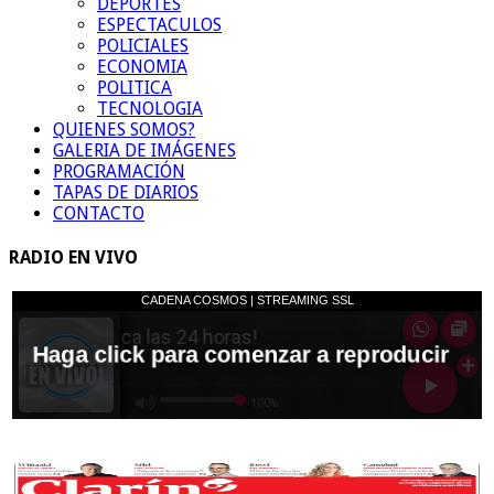
DEPORTES
ESPECTACULOS
POLICIALES
ECONOMIA
POLITICA
TECNOLOGIA
QUIENES SOMOS?
GALERIA DE IMÁGENES
PROGRAMACIÓN
TAPAS DE DIARIOS
CONTACTO
RADIO EN VIVO