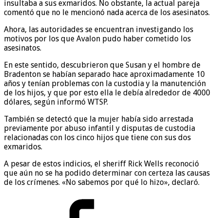
insultaba a sus exmaridos. No obstante, la actual pareja
comentó que no le mencionó nada acerca de los asesinatos.
Ahora, las autoridades se encuentran investigando los
motivos por los que Avalon pudo haber cometido los
asesinatos.
En este sentido, descubrieron que Susan y el hombre de
Bradenton se habían separado hace aproximadamente 10
años y tenían problemas con la custodia y la manutención
de los hijos, y que por esto ella le debía alrededor de 4000
dólares, según informó WTSP.
También se detectó que la mujer había sido arrestada
previamente por abuso infantil y disputas de custodia
relacionadas con los cinco hijos que tiene con sus dos
exmaridos.
A pesar de estos indicios, el sheriff Rick Wells reconoció
que aún no se ha podido determinar con certeza las causas
de los crímenes. «No sabemos por qué lo hizo», declaró.