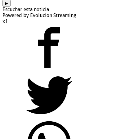
▶
Escuchar esta noticia
Powered by Evolucion Streaming
x1