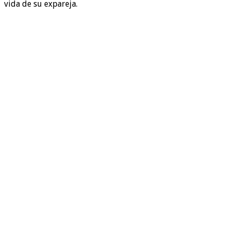
vida de su expareja.