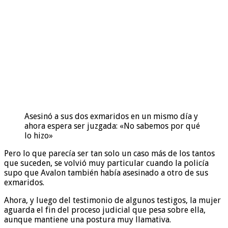
Asesinó a sus dos exmaridos en un mismo día y
ahora espera ser juzgada: «No sabemos por qué
lo hizo»
Pero lo que parecía ser tan solo un caso más de los tantos
que suceden, se volvió muy particular cuando la policía
supo que Avalon también había asesinado a otro de sus
exmaridos.
Ahora, y luego del testimonio de algunos testigos, la mujer
aguarda el fin del proceso judicial que pesa sobre ella,
aunque mantiene una postura muy llamativa.